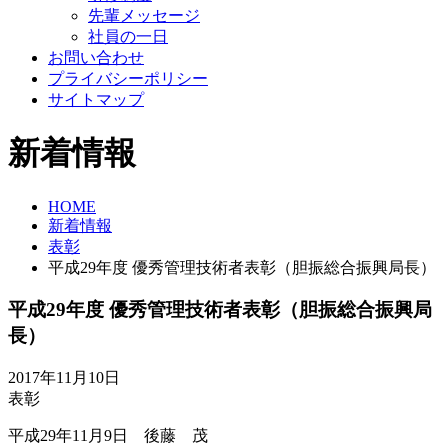
先輩メッセージ
社員の一日
お問い合わせ
プライバシーポリシー
サイトマップ
新着情報
HOME
新着情報
表彰
平成29年度 優秀管理技術者表彰（胆振総合振興局長）
平成29年度 優秀管理技術者表彰（胆振総合振興局
長）
2017年11月10日
表彰
平成29年11月9日 後藤 茂