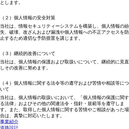
とします。
（２）個人情報の安全対策
当社は、情報セキュリティーシステムを構築し、個人情報の紛
失、破壊、改ざんおよび漏洩や個人情報への不正アクセスを防
止するため適切な予防措置を講じます。
（３）継続的改善について
当社は、個人情報の保護および取扱いについて、継続的に見直
しその改善に努めます。
（４）個人情報に関する法令等の遵守および苦情や相談等につ
いて
当社は、個人情報の取扱いにおいて、「個人情報の保護に関す
る法律」およびその他の関連法令・指針・規範等を遵守しま
す。また、取得した個人情報に関する苦情やご相談があった場
合は、真摯に対応いたします。
事業紹介
道路設計