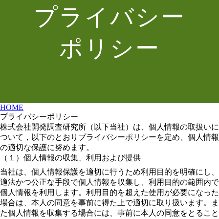
プライバシー
ポリシー
HOME
プライバシーポリシー
株式会社開発調査研究所（以下当社）は、個人情報の取扱いに
ついて，以下のとおりプライバシーポリシーを定め、個人情報
の適切な保護に努めます。
（１）個人情報の収集、利用および提供
当社は、個人情報保護を適切に行うため利用目的を明確にし、
適法かつ公正な手段で個人情報を収集し、利用目的の範囲内で
個人情報を利用します。利用目的を超えた使用が必要になった
場合は、本人の同意を事前に得た上で適切に取り扱います。ま
た個人情報を収集する場合には、事前に本人の同意をとること