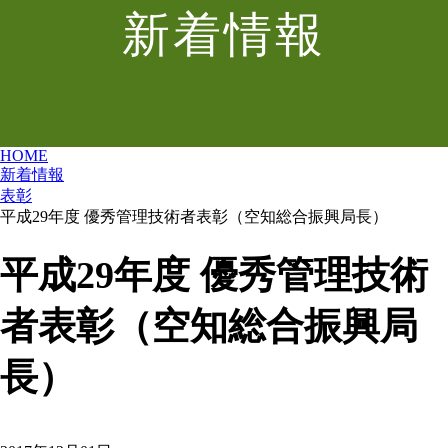
新着情報
HOME
新着情報
表彰
平成29年度 優秀管理技術者表彰（空知総合振興局長）
平成29年度 優秀管理技術
者表彰（空知総合振興局
長）